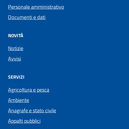
Personale amministrativo
Documenti e dati
NOVITÀ
Notizie
Avvisi
SERVIZI
Agricoltura e pesca
Ambiente
Anagrafe e stato civile
Appalti pubblici