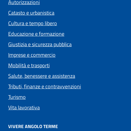
Autorizzazioni
Catasto e urbanistica
Cultura e tempo libero
Educazione e formazione
Giustizia e sicurezza pubblica
Imprese e commercio
Mobilità e trasporti
Salute, benessere e assistenza
Tributi, finanze e contravvenzioni
Turismo
Vita lavorativa
VIVERE ANGOLO TERME