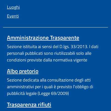
Luoghi
Eventi
Amministrazione Trasparente
Sezione istituita ai sensi del D.lgs. 33/2013. I dati
personali pubblicati sono riutilizzabili solo alle
condizioni previste dalla normativa vigente
Albo pretorio
Sezione dedicata alla consultazione degli atti
amministrativi per i quali è previsto l'obbligo di
pubblicità legale (Legge 69/2009)
Trasparenza rifiuti