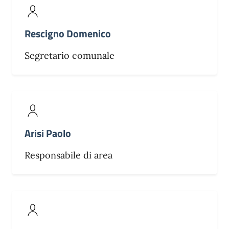
Rescigno Domenico
Segretario comunale
Arisi Paolo
Responsabile di area