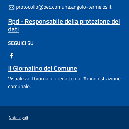
protocollo@pec.comune.angolo-terme.bs.it
Rpd - Responsabile della protezione dei
dati
SEGUICI SU
Il Giornalino del Comune
Visualizza il Giornalino redatto dall'Amministrazione
comunale.
Note legali