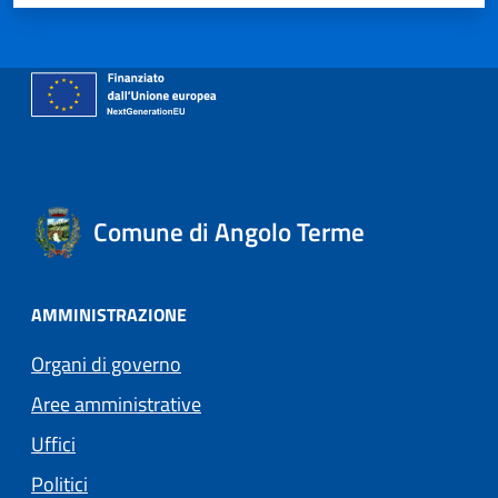
Comune di Angolo Terme
AMMINISTRAZIONE
Organi di governo
Aree amministrative
Uffici
Politici