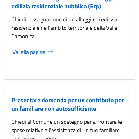
edilizia residenziale pubblica (Erp)
Chiedi l'assegnazione di un alloggio di edilizia
residenziale nell'ambito territoriale della Valle
Camonica
Vai alla pagina
Presentare domanda per un contributo per
un familiare non autosufficiente
Chiedi al Comune un sostegno per affrontare le
spese relative all'assistenza di un tuo familiare
non autosufficiente