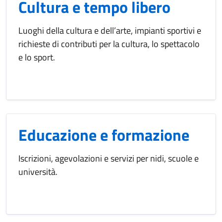
Cultura e tempo libero
Luoghi della cultura e dell’arte, impianti sportivi e
richieste di contributi per la cultura, lo spettacolo
e lo sport.
Educazione e formazione
Iscrizioni, agevolazioni e servizi per nidi, scuole e
università.