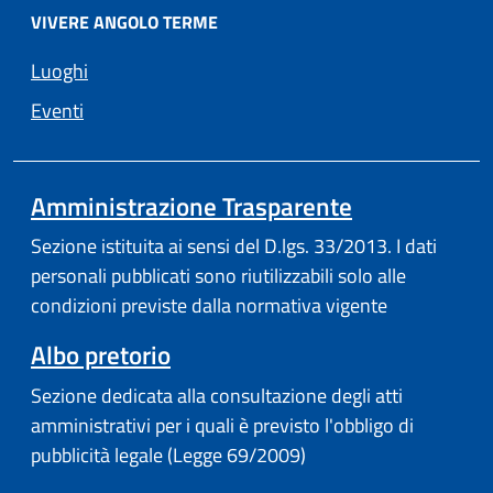
VIVERE ANGOLO TERME
Luoghi
Eventi
Amministrazione Trasparente
Sezione istituita ai sensi del D.lgs. 33/2013. I dati
personali pubblicati sono riutilizzabili solo alle
condizioni previste dalla normativa vigente
Albo pretorio
Sezione dedicata alla consultazione degli atti
amministrativi per i quali è previsto l'obbligo di
pubblicità legale (Legge 69/2009)