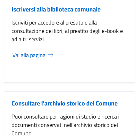
Iscriversi alla biblioteca comunale
Iscriviti per accedere al prestito e alla
consultazione dei libri, al prestito degli e-book e
ad altri servizi
Vai alla pagina
Consultare l'archivio storico del Comune
Puoi consultare per ragioni di studio e ricerca i
documenti conservati nell'archivio storico del
Comune