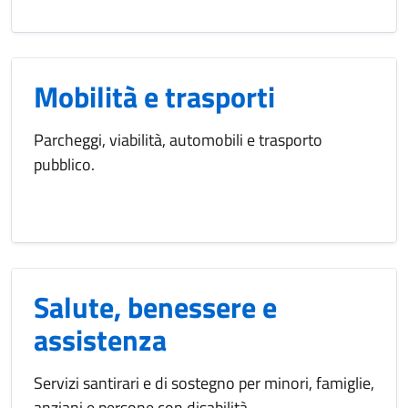
Mobilità e trasporti
Parcheggi, viabilità, automobili e trasporto
pubblico.
Salute, benessere e
assistenza
Servizi santirari e di sostegno per minori, famiglie,
anziani e persone con disabilità.