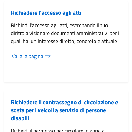
Richiedere l'accesso agli atti
Richiedi l'accesso agli atti, esercitando il tuo
diritto a visionare documenti amministrativi per i
quali hai un'interesse diretto, concreto e attuale
Vai alla pagina
Richiedere il contrassegno di circolazione e
sosta per i veicoli a servizio di persone
disabili
Richiedi il permesso per circolare in zone a