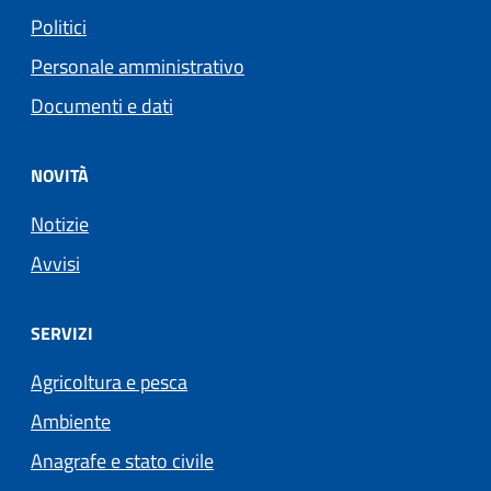
Politici
Personale amministrativo
Documenti e dati
NOVITÀ
Notizie
Avvisi
SERVIZI
Agricoltura e pesca
Ambiente
Anagrafe e stato civile