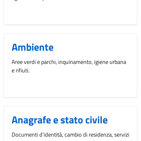
Ambiente
Aree verdi e parchi, inquinamento, igiene urbana
e rifiuti.
Anagrafe e stato civile
Documenti d’identità, cambio di residenza, servizi