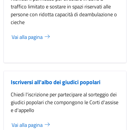
traffico limitato e sostare in spazi riservati alle
persone con ridotta capacità di deambulazione o
cieche
Vai alla pagina
Iscriversi all'albo dei giudici popolari
Chiedi l'iscrizione per partecipare al sorteggio dei
giudici popolari che compongono le Corti d'assise
e d'appello
Vai alla pagina