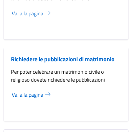
Vai alla pagina
Richiedere le pubblicazioni di matrimonio
Per poter celebrare un matrimonio civile o
religioso dovete richiedere le pubblicazioni
Vai alla pagina