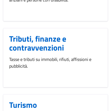
Tributi, finanze e
contravvenzioni
Tasse e tributi su immobili, rifiuti, affissioni e
pubblicità.
Turismo