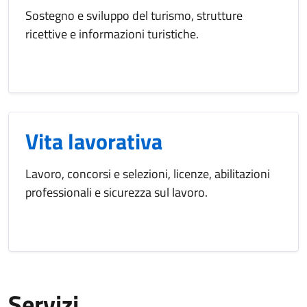
Sostegno e sviluppo del turismo, strutture
ricettive e informazioni turistiche.
Vita lavorativa
Lavoro, concorsi e selezioni, licenze, abilitazioni
professionali e sicurezza sul lavoro.
Servizi