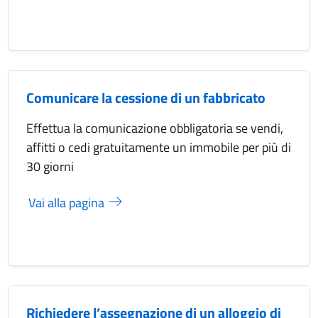
Comunicare la cessione di un fabbricato
Effettua la comunicazione obbligatoria se vendi,
affitti o cedi gratuitamente un immobile per più di
30 giorni
Vai alla pagina
Richiedere l’assegnazione di un alloggio di