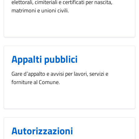
elettorali, cimiteriali e certificati per nascita,
matrimoni e unioni civili.
Appalti pubblici
Gare d’appalto e avvisi per lavori, servizi e
forniture al Comune.
Autorizzazioni