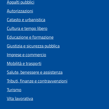
Appalti pubblici
Autorizzazioni
Catasto e urbanistica
Cultura e tempo libero
Educazione e formazione
Giustizia e sicurezza pubblica
Imprese e commercio
Mobilità e trasporti
Salute, benessere e assistenza
Tributi, finanze e contravvenzioni
Turismo
Vita lavorativa